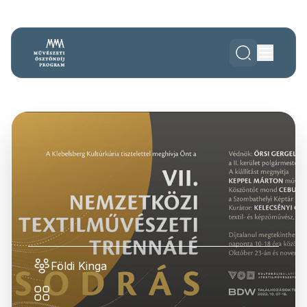
Földi Kinga