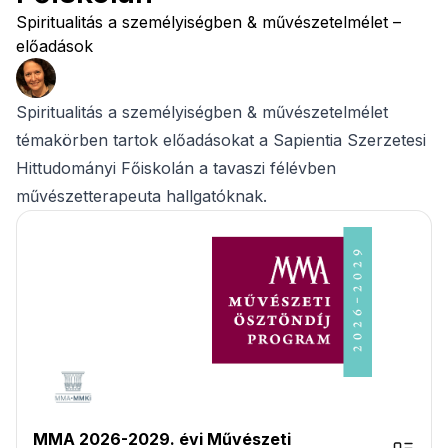
Spiritualitás a személyiségben & művészetelmélet –
előadások
Spiritualitás a személyiségben & művészetelmélet
témakörben tartok előadásokat a Sapientia Szerzetesi
Hittudományi Főiskolán a tavaszi félévben
művészetterapeuta hallgatóknak.
MMA 2026-2029. évi Művészeti