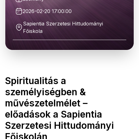
2026-02-20 17:00:00
Sapientia Szerzetesi Hittudományi
Főiskola
Spiritualitás a
személyiségben &
művészetelmélet –
előadások a Sapientia
Szerzetesi Hittudományi
Főiskolán