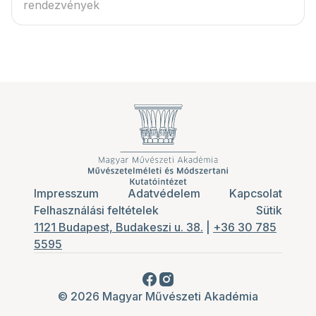
rendezvények
Impresszum
Adatvédelem
Kapcsolat
Felhasználási feltételek
Sütik
1121 Budapest, Budakeszi u. 38.
|
+36 30 785
5595
© 2026 Magyar Művészeti Akadémia