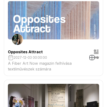
Opposites Attract
2027-12-03 00:00:00
Hír
A Fiber Art Now magazin felhívása
textilművészek számára