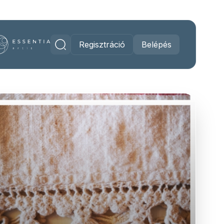
Regisztráció
Belépés