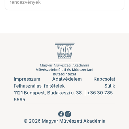
rendezvények
Impresszum
Adatvédelem
Kapcsolat
Felhasználási feltételek
Sütik
1121 Budapest, Budakeszi u. 38.
|
+36 30 785
5595
© 2026 Magyar Művészeti Akadémia