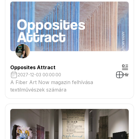
Opposites Attract
2027-12-03 00:00:00
Hír
A Fiber Art Now magazin felhívása
textilművészek számára