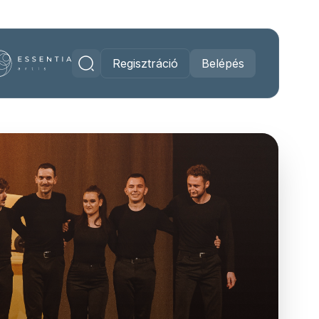
Regisztráció
Belépés