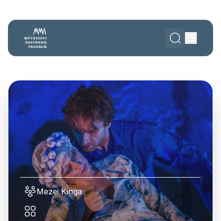
Mezei Kinga