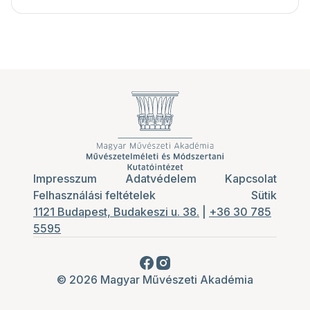
Impresszum
Adatvédelem
Kapcsolat
Felhasználási feltételek
Sütik
1121 Budapest, Budakeszi u. 38.
|
+36 30 785
5595
© 2026 Magyar Művészeti Akadémia