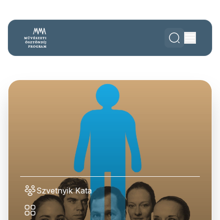
Szvetnyik Kata