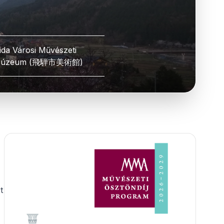
ida Városi Művészeti
úzeum (飛騨市美術館)
t