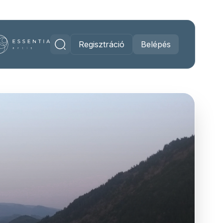
Regisztráció
Belépés