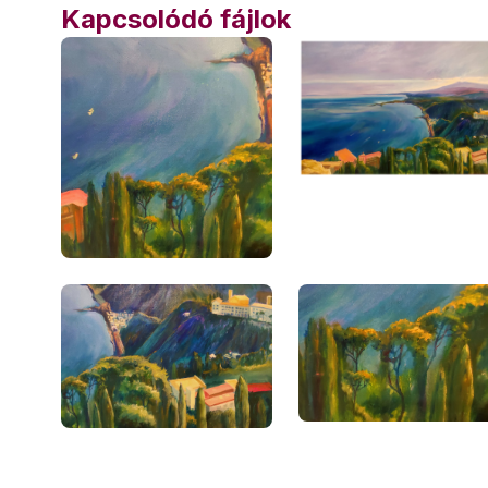
Kapcsolódó fájlok