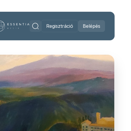
Regisztráció
Belépés