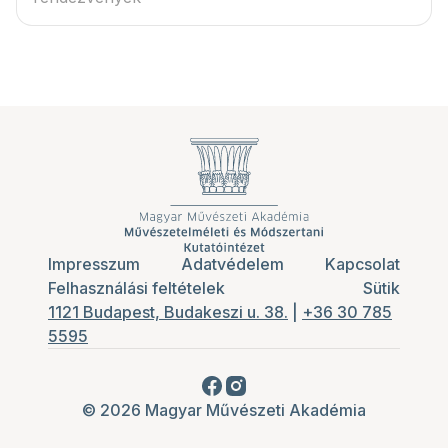
Impresszum
Adatvédelem
Kapcsolat
Felhasználási feltételek
Sütik
1121 Budapest, Budakeszi u. 38.
|
+36 30 785
5595
© 2026 Magyar Művészeti Akadémia