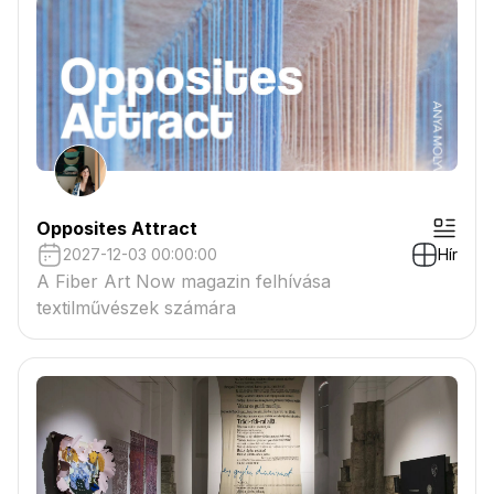
Opposites Attract
2027-12-03 00:00:00
Hír
A Fiber Art Now magazin felhívása
textilművészek számára