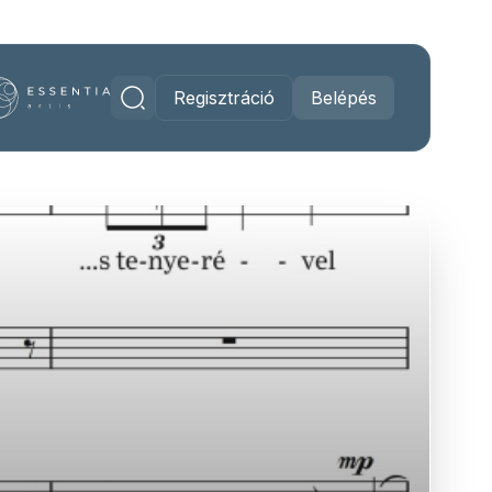
Regisztráció
Belépés