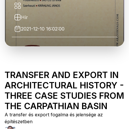
Hír
2021-12-10 16:02:00
TRANSFER AND EXPORT IN
ARCHITECTURAL HISTORY -
THREE CASE STUDIES FROM
THE CARPATHIAN BASIN
A transfer és export fogalma és jelensége az
építészetben