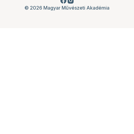
© 2026 Magyar Művészeti Akadémia