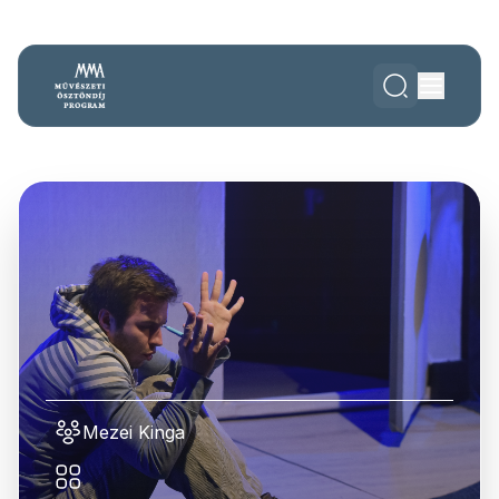
Mezei Kinga