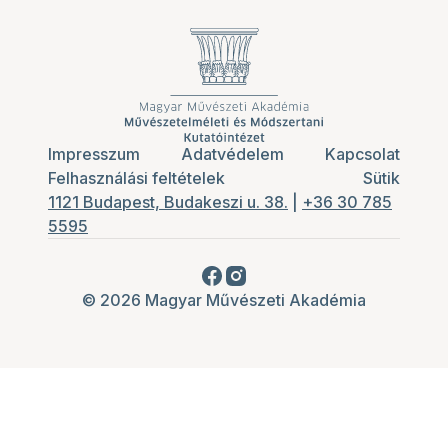
Impresszum
Adatvédelem
Kapcsolat
Felhasználási feltételek
Sütik
1121 Budapest, Budakeszi u. 38.
|
+36 30 785
5595
© 2026 Magyar Művészeti Akadémia