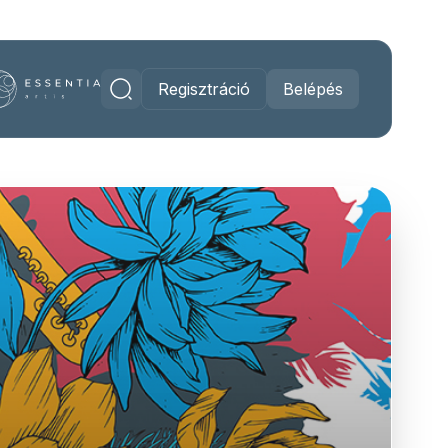
Regisztráció
Belépés