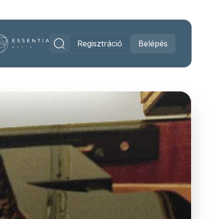
Regisztráció
Belépés