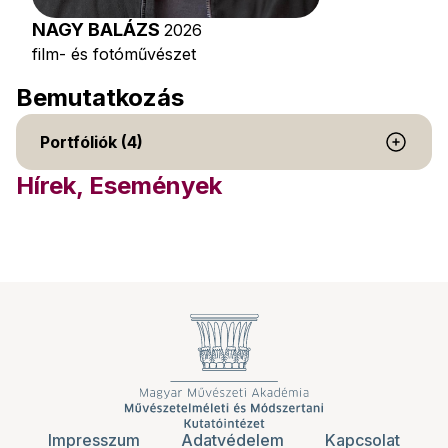
NAGY BALÁZS
2026
film- és fotóművészet
Bemutatkozás
Portfóliók (4)
Hírek, Események
Impresszum
Adatvédelem
Kapcsolat