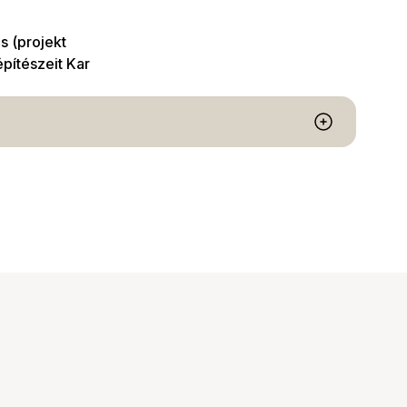
s (projekt
építészeit Kar