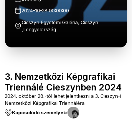
2024-10-28 00:00:00
Cieszyn Egyetemi Galéria, Cieszyn
,Lengyelország
3. Nemzetközi Képgrafikai
Triennálé Cieszynben 2024
2024. október 28.-tól lehet jelentkezni a 3. Cieszyn-í
Nemzetközi Képgrafikai Triennáléra
Kapcsolódó személyek: