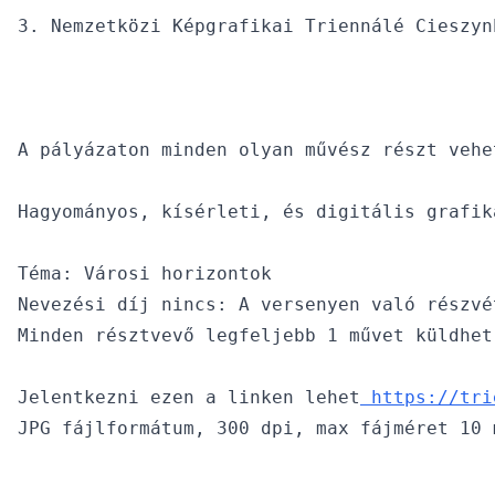
A pályázaton minden olyan művész részt vehe
Hagyományos, kísérleti, és digitális grafik
Téma: Városi horizontok

Nevezési díj nincs: A versenyen való részvé
Minden résztvevő legfeljebb 1 művet küldhet 
Jelentkezni ezen a linken lehet
 https://tri