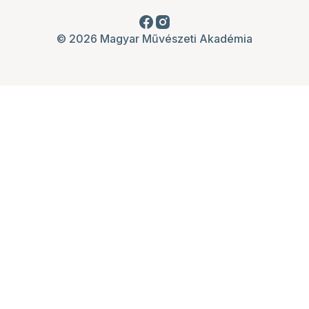
© 2026 Magyar Művészeti Akadémia