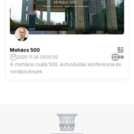
Mohács 500
2026-11-28 09:00:00
Hír
A mohácsi csata 500. évfordulója konferencia és
rendezvények