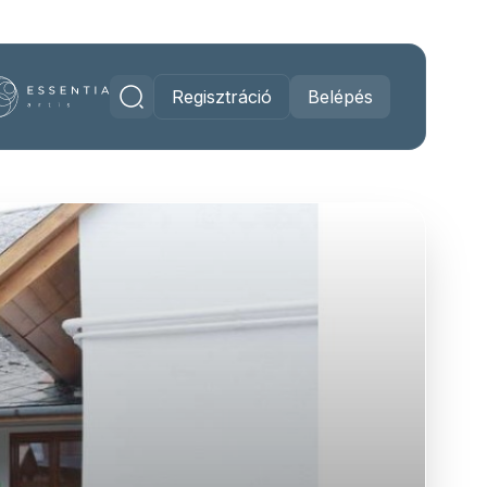
Regisztráció
Belépés