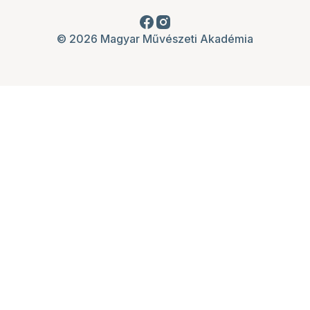
© 2026 Magyar Művészeti Akadémia