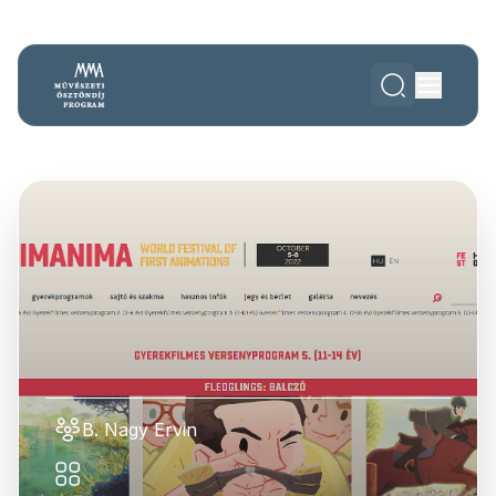
B. Nagy Ervin