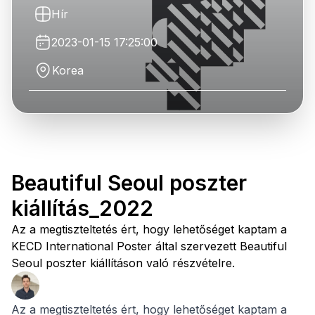
Hír
2023-01-15 17:25:00
Korea
Beautiful Seoul poszter
kiállítás_2022
Az a megtiszteltetés ért, hogy lehetőséget kaptam a
KECD International Poster által szervezett Beautiful
Seoul poszter kiállításon való részvételre.
Az a megtiszteltetés ért, hogy lehetőséget kaptam a