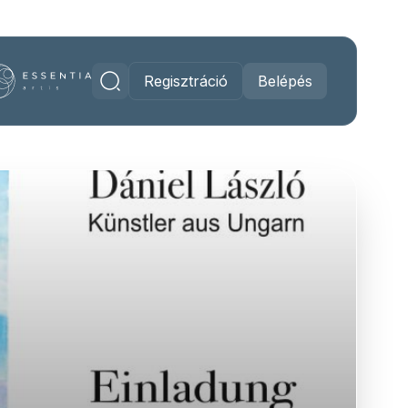
Regisztráció
Belépés