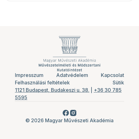
Impresszum
Adatvédelem
Kapcsolat
Felhasználási feltételek
Sütik
1121 Budapest, Budakeszi u. 38.
|
+36 30 785
5595
© 2026 Magyar Művészeti Akadémia