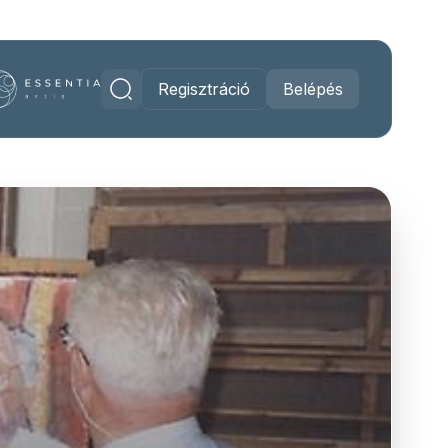
Regisztráció
Belépés