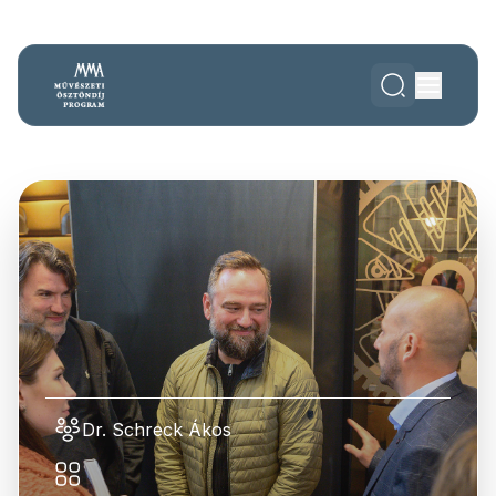
Dr. Schreck Ákos