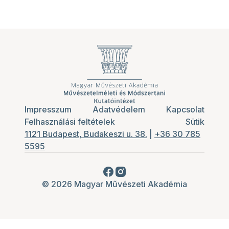
Impresszum
Adatvédelem
Kapcsolat
Felhasználási feltételek
Sütik
1121 Budapest, Budakeszi u. 38.
|
+36 30 785
5595
© 2026 Magyar Művészeti Akadémia