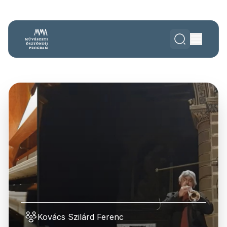
Kovács Szilárd Ferenc