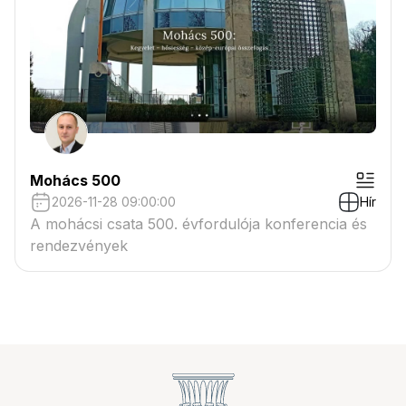
Mohács 500
2026-11-28 09:00:00
Hír
A mohácsi csata 500. évfordulója konferencia és
rendezvények