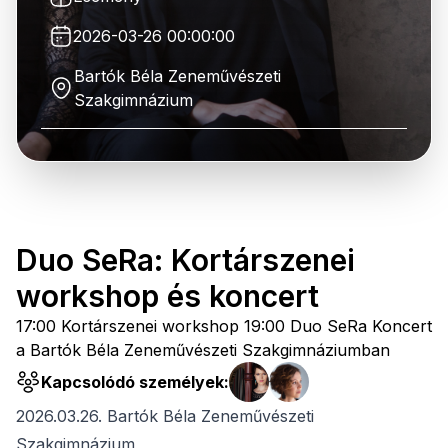
2026-03-26 00:00:00
Bartók Béla Zeneművészeti
Szakgimnázium
Duo SeRa: Kortárszenei
workshop és koncert
17:00 Kortárszenei workshop 19:00 Duo SeRa Koncert
a Bartók Béla Zeneművészeti Szakgimnáziumban
Kapcsolódó személyek:
2026.03.26. Bartók Béla Zeneművészeti
Szakgimnázium