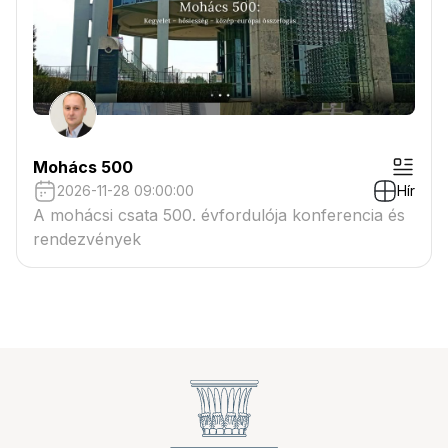
Mohács 500
2026-11-28 09:00:00
Hír
A mohácsi csata 500. évfordulója konferencia és
rendezvények