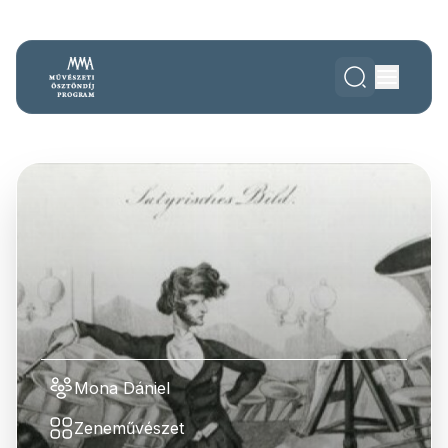
Mona Dániel
Zeneművészet