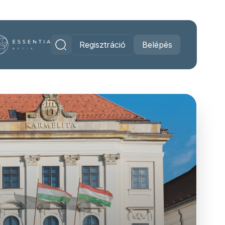
Regisztráció
Belépés