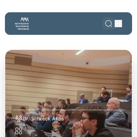
Dr. Schreck Ákos