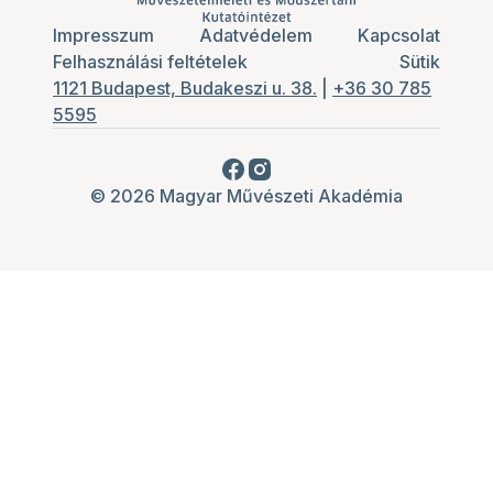
Impresszum
Adatvédelem
Kapcsolat
Felhasználási feltételek
Sütik
1121 Budapest, Budakeszi u. 38.
|
+36 30 785
5595
© 2026 Magyar Művészeti Akadémia