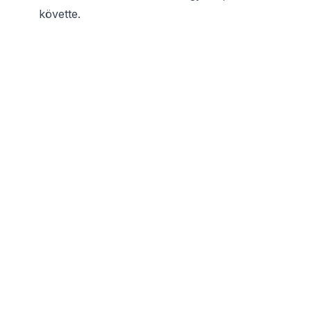
követte.