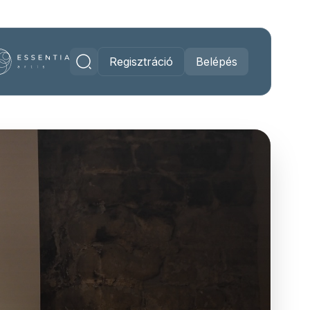
Regisztráció
Belépés