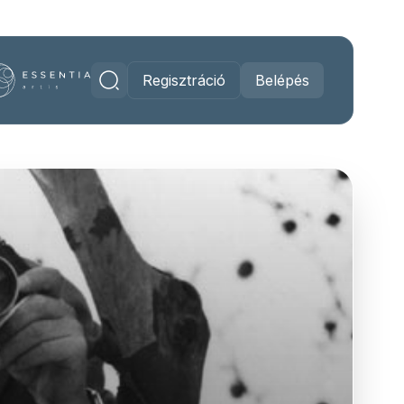
Regisztráció
Belépés