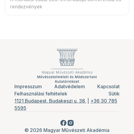
rendezvények
Impresszum
Adatvédelem
Kapcsolat
Felhasználási feltételek
Sütik
1121 Budapest, Budakeszi u. 38.
|
+36 30 785
5595
© 2026 Magyar Művészeti Akadémia