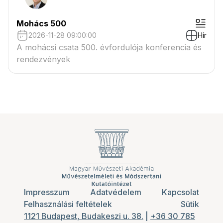
Mohács 500
2026-11-28 09:00:00
Hír
A mohácsi csata 500. évfordulója konferencia és
rendezvények
Impresszum
Adatvédelem
Kapcsolat
Felhasználási feltételek
Sütik
1121 Budapest, Budakeszi u. 38.
|
+36 30 785