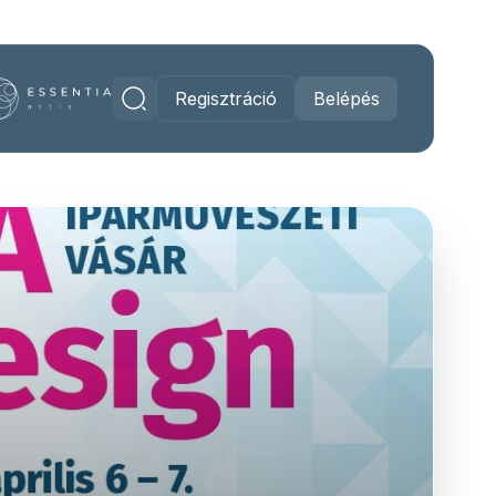
Regisztráció
Belépés