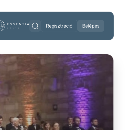
Regisztráció
Belépés