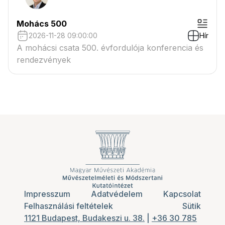
Mohács 500
2026-11-28 09:00:00
Hír
A mohácsi csata 500. évfordulója konferencia és
rendezvények
Impresszum
Adatvédelem
Kapcsolat
Felhasználási feltételek
Sütik
1121 Budapest, Budakeszi u. 38.
|
+36 30 785