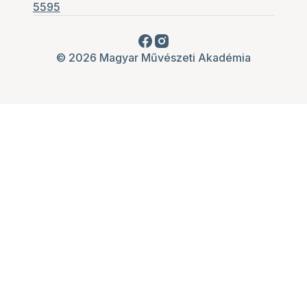
5595
© 2026 Magyar Művészeti Akadémia