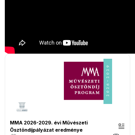
MMA 2026-2029. évi Művészeti
Ösztöndíjpályázat eredménye