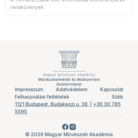
rendezvények
Impresszum
Adatvédelem
Kapcsolat
Felhasználási feltételek
Sütik
1121 Budapest, Budakeszi u. 38.
|
+36 30 785
5595
© 2026 Magyar Művészeti Akadémia