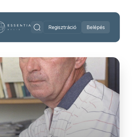
Regisztráció
Belépés