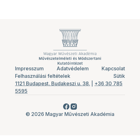
Impresszum
Adatvédelem
Kapcsolat
Felhasználási feltételek
Sütik
1121 Budapest, Budakeszi u. 38.
|
+36 30 785
5595
© 2026 Magyar Művészeti Akadémia