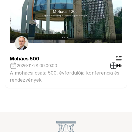
Mohács 500
2026-11-28 09:00:00
Hír
A mohácsi csata 500. évfordulója konferencia és
rendezvények