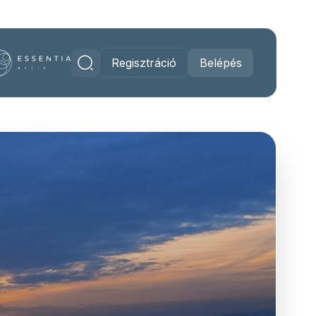
Regisztráció
Belépés