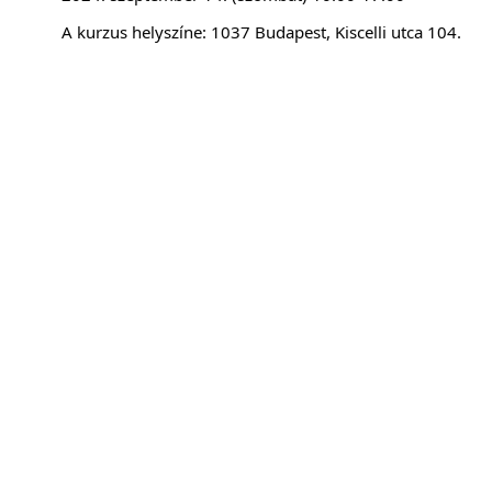
A kurzus helyszíne: 1037 Budapest, Kiscelli utca 104.