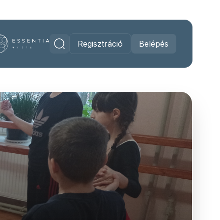
Regisztráció
Belépés