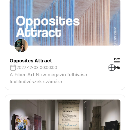
Opposites Attract
2027-12-03 00:00:00
Hír
A Fiber Art Now magazin felhívása
textilművészek számára