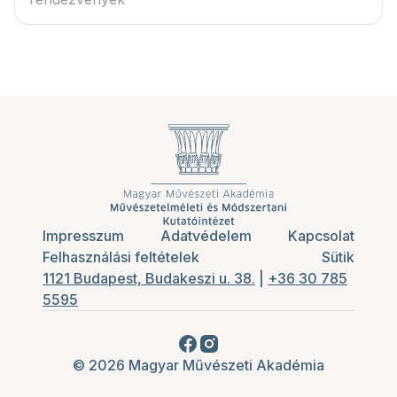
Impresszum
Adatvédelem
Kapcsolat
Felhasználási feltételek
Sütik
1121 Budapest, Budakeszi u. 38.
|
+36 30 785
5595
© 2026 Magyar Művészeti Akadémia