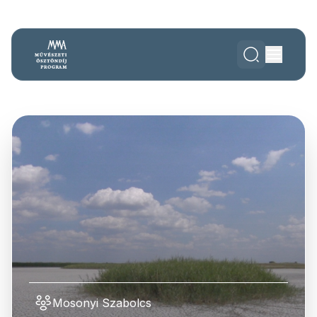
Mosonyi Szabolcs