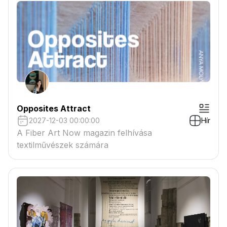
Opposites Attract
2027-12-03 00:00:00
Hír
A Fiber Art Now magazin felhívása
textilművészek számára