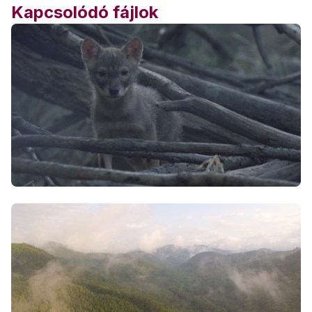
Kapcsolódó fájlok